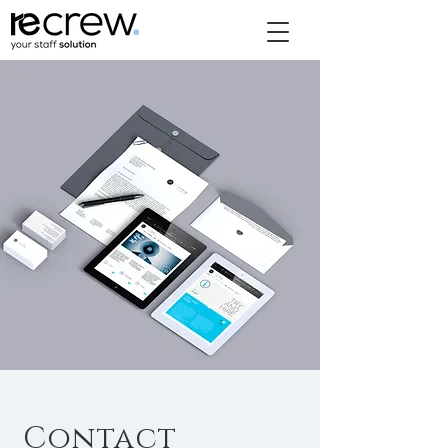
Contact