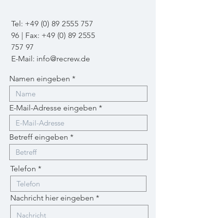
Tel:
+49 (0) 89 2555 757
96
| Fax:
+49 (0) 89 2555
757 97
E-
Mail:
info@recrew.de
Namen eingeben
E-Mail-Adresse eingeben
Betreff eingeben
Telefon
Nachricht hier eingeben