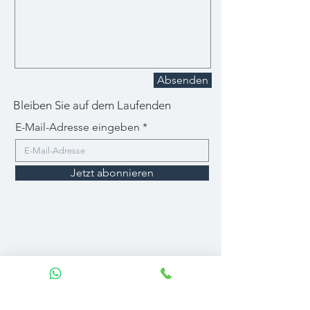
Absenden
Bleiben Sie auf dem Laufenden
E-Mail-Adresse eingeben
Jetzt abonnieren
Our Brands