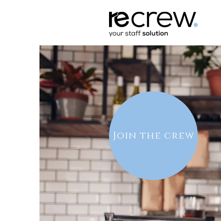
Join the crew