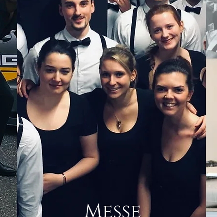
Messe