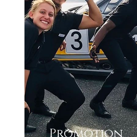
Promotion