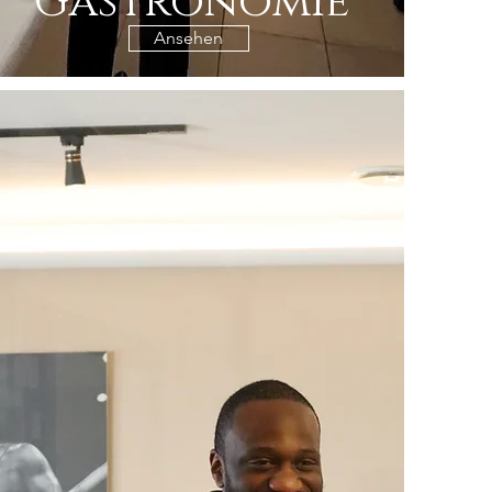
Gastronomie
Ansehen