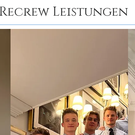
Recrew Leistungen